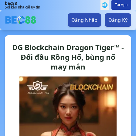
bec88
🌐
Tải App
Soi kèo nhà cái uy tín
Đăng Nhập
Đăng Ký
DG Blockchain Dragon Tiger™ -
Đối đầu Rồng Hổ, bùng nổ
may mắn