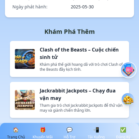
Ngày phát hành:
2025-05-30
Khám Phá Thêm
Clash of the Beasts – Cuộc chiến
sinh tử
Khám phá thế giới hoang dã với trò chơi Clash of
the Beasts đầy kịch tính.
Jackrabbit Jackpots – Chạy đua
vận may
Tham gia trò chơi Jackrabbit Jackpots để thử vận
may và giành chiến thắng lớn.
🏠
🎁
💬
📲
✅
Trang Chủ
Khuyến Mãi
Hỗ Trợ
Tải Xuống
Đăng Ký