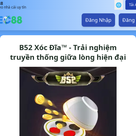
88
🌐
Tải
èo nhà cái uy tín
Đăng Nhập
Đăng 
B52 Xóc Đĩa™ - Trải nghiệm
truyền thống giữa lòng hiện đại