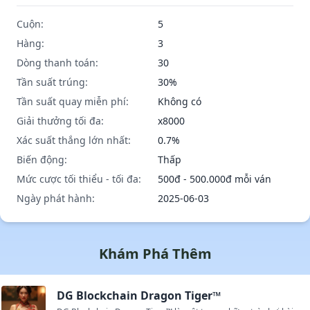
Cuộn:
5
Hàng:
3
Dòng thanh toán:
30
Tần suất trúng:
30%
Tần suất quay miễn phí:
Không có
Giải thưởng tối đa:
x8000
Xác suất thắng lớn nhất:
0.7%
Biến động:
Thấp
Mức cược tối thiểu - tối đa:
500đ - 500.000đ mỗi ván
Ngày phát hành:
2025-06-03
Khám Phá Thêm
DG Blockchain Dragon Tiger™