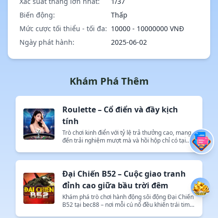
Xác suất thắng lớn nhất:
1/37
Biến động:
Thấp
Mức cược tối thiểu - tối đa:
10000 - 10000000 VNĐ
Ngày phát hành:
2025-06-02
Khám Phá Thêm
Roulette – Cổ điển và đầy kịch
tính
Trò chơi kinh điển với tỷ lệ trả thưởng cao, mang
đến trải nghiệm mượt mà và hồi hộp chỉ có tại
bec88.
Đại Chiến B52 – Cuộc giao tranh
đỉnh cao giữa bầu trời đêm
Khám phá trò chơi hành động sôi động Đại Chiến
B52 tại bec88 – nơi mỗi cú nổ đều khiến trái tim
bạn đập mạnh hơn!